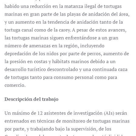
habido una reducción en la matanza ilegal de tortugas
marinas en gran parte de las playas de anidación del área,
y un aumento en la tendencia de anidación tanto de la
tortuga canal como de la carey. A pesar de estos avances,
las tortugas marinas siguen enfrentándose a un gran
número de amenazas en la región, incluyendo
depredación de los nidos por parte de perros, aumento de
la presión en costas y hábitats marinos debido a un
desarrollo turístico descontrolado y una continuada caza
de tortugas tanto para consumo personal como para
comercio.
Descripción del trabajo
Un máximo de 12 asistentes de investigación (AIs) serán
entrenados en técnicas de monitoreo de tortugas marinas
por parte, y trabajando bajo la supervisión, de los