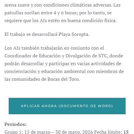
arena suave y con condiciones climáticas adversas. Las
patrullas oscilan entre 4 y 6 horas; por lo tanto, se
requiere que los AIs estén en buena condición física.
El trabajo se desarrollará Playa Soropta.
Los AIs también trabajarán en conjunto con el
Coordinador de Educación y Divulgación de STC, donde
podrán desarrollar y participar en varias actividades de
concienciación y educación ambiental con miembros de
las comunidades de Bocas del Toro.
APLICAR AHORA (DOCUMENTO DE WORD)
Periodos:
Grupo 1: 15 de marzo – 30 de mayo, 2026 Fecha límite:
15