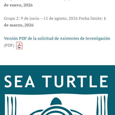
de enero, 2026
Grupo 2: 9 de junio – 15 de agosto, 2026 Fecha límite:
1
de marzo, 2026
Versión PDF de la solicitud de Asistentes de Investigación
(PDF)