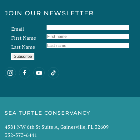
JOIN OUR NEWSLETTER
Email
First Name
Last Name
SEA TURTLE CONSERVANCY
4581 NW 6th St Suite A, Gainesville, FL 32609
352-373-6441