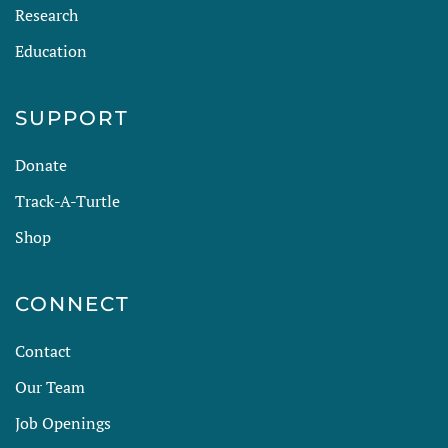
Research
Education
SUPPORT
Donate
Track-A-Turtle
Shop
CONNECT
Contact
Our Team
Job Openings