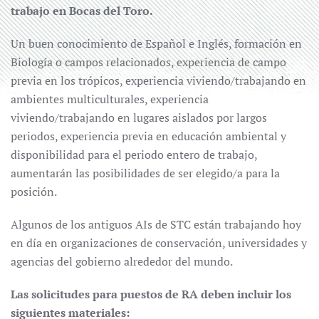
trabajo en Bocas del Toro.
Un buen conocimiento de Español e Inglés, formación en
Biología o campos relacionados, experiencia de campo
previa en los trópicos, experiencia viviendo/trabajando en
ambientes multiculturales, experiencia
viviendo/trabajando en lugares aislados por largos
periodos, experiencia previa en educación ambiental y
disponibilidad para el periodo entero de trabajo,
aumentarán las posibilidades de ser elegido/a para la
posición.
Algunos de los antiguos AIs de STC están trabajando hoy
en día en organizaciones de conservación, universidades y
agencias del gobierno alrededor del mundo.
Las solicitudes para puestos de RA deben incluir los
siguientes materiales: