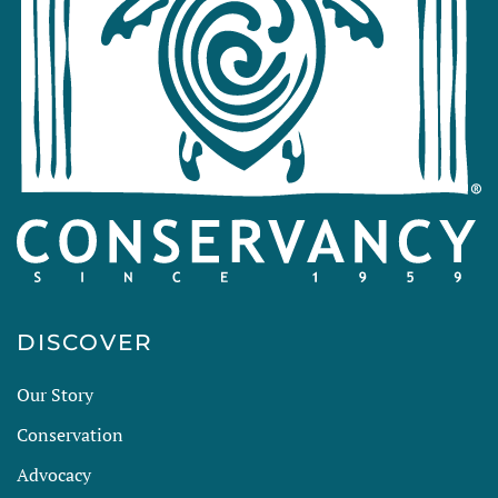
DISCOVER
Our Story
Conservation
Advocacy