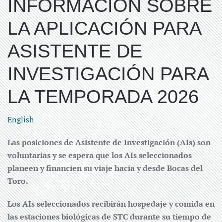
INFORMACIÓN SOBRE
LA APLICACIÓN PARA
ASISTENTE DE
INVESTIGACIÓN PARA
LA TEMPORADA 2026
English
Las posiciones de Asistente de Investigación (AIs) son
voluntarias y se espera que los AIs seleccionados
planeen y financien su viaje hacia y desde Bocas del
Toro.
Los AIs seleccionados recibirán hospedaje y comida en
las estaciones biológicas de STC durante su tiempo de