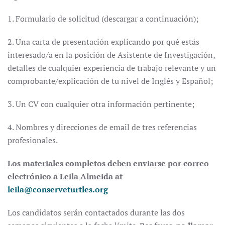
1. Formulario de solicitud (descargar a continuación);
2. Una carta de presentación explicando por qué estás
interesado/a en la posición de Asistente de Investigación,
detalles de cualquier experiencia de trabajo relevante y un
comprobante/explicación de tu nivel de Inglés y Español;
3. Un CV con cualquier otra información pertinente;
4. Nombres y direcciones de email de tres referencias
profesionales.
Los materiales completos deben enviarse por correo
electrónico a
Leila Almeida at
leila@conserveturtles.org
Los candidatos serán contactados durante las dos