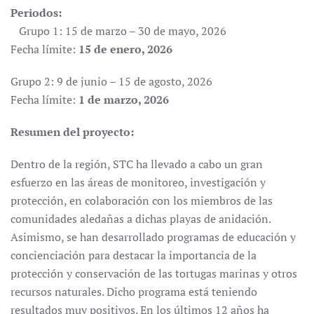
Periodos
:
Grupo 1: 15 de marzo – 30 de mayo, 2026
Fecha límite:
15 de enero, 2026
Grupo 2: 9 de junio – 15 de agosto, 2026
Fecha límite:
1 de marzo, 2026
Resumen del proyecto:
Dentro de la región, STC ha llevado a cabo un gran
esfuerzo en las áreas de monitoreo, investigación y
protección, en colaboración con los miembros de las
comunidades aledañas a dichas playas de anidación.
Asimismo, se han desarrollado programas de educación y
concienciación para destacar la importancia de la
protección y conservación de las tortugas marinas y otros
recursos naturales. Dicho programa está teniendo
resultados muy positivos. En los últimos 12 años ha