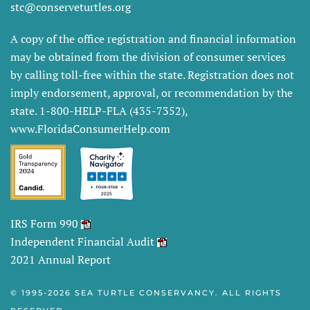
stc@conserveturtles.org
A copy of the office registration and financial information
may be obtained from the division of consumer services
by calling toll-free within the state. Registration does not
imply endorsement, approval, or recommendation by the
state. 1-800-HELP-FLA (435-7352),
www.FloridaConsumerHelp.com
IRS Form 990
Independent Financial Audit
2021 Annual Report
© 1995-
2026 SEA TURTLE CONSERVANCY. ALL RIGHTS